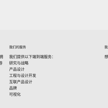
我们的服务
我
，拥
我们提供以下端到端服务：
游
研究与战略
产品设计
工程与设计开发
互联产品设计
品牌
可视化