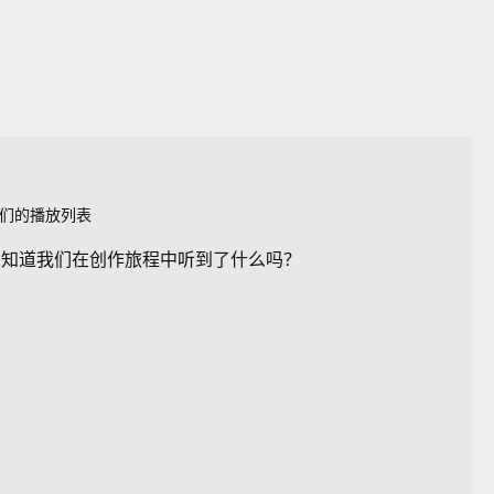
们的播放列表
想知道我们在创作旅程中听到了什么吗？