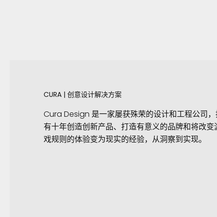
CURA | 创意设计解决方案
Cura Design 是一家屡获殊荣的设计和工程公司
有十年创造创新产品、打造有意义的品牌和将改变
戏规则的体验变为现实的经验，从洞察到实现。